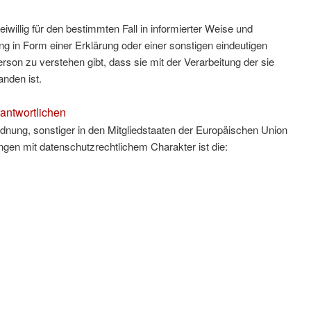
eiwillig für den bestimmten Fall in informierter Weise und
 in Form einer Erklärung oder einer sonstigen eindeutigen
rson zu verstehen gibt, dass sie mit der Verarbeitung der sie
nden ist.
rantwortlichen
dnung, sonstiger in den Mitgliedstaaten der Europäischen Union
en mit datenschutzrechtlichem Charakter ist die: