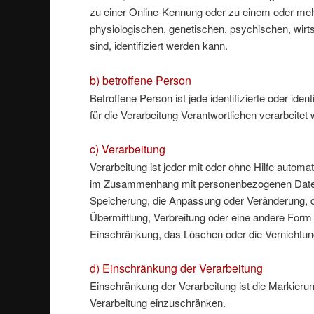
zu einer Online-Kennung oder zu einem oder me
physiologischen, genetischen, psychischen, wirtsch
sind, identifiziert werden kann.
b) betroffene Person
Betroffene Person ist jede identifizierte oder id
für die Verarbeitung Verantwortlichen verarbeitet
c) Verarbeitung
Verarbeitung ist jeder mit oder ohne Hilfe autom
im Zusammenhang mit personenbezogenen Daten w
Speicherung, die Anpassung oder Veränderung, d
Übermittlung, Verbreitung oder eine andere Form 
Einschränkung, das Löschen oder die Vernichtun
d) Einschränkung der Verarbeitung
Einschränkung der Verarbeitung ist die Markieru
Verarbeitung einzuschränken.