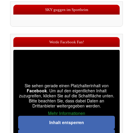
SKY guggen im Sportheim
Werde Facebook Fan!
Sie sehen gerade einen Platzhalterinhalt von
Facebook
. Um auf den eigentlichen Inhalt
zuzugreifen, klicken Sie auf die Schaltfläche unten.
Bitte beachten Sie, dass dabei Daten an
Drittanbieter weitergegeben werden.
Mehr Informationen
Inhalt entsperren