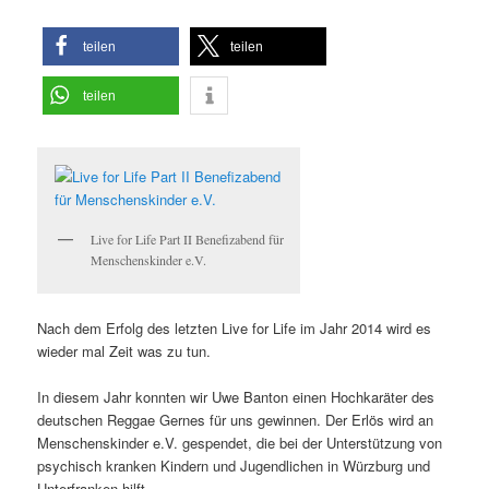
teilen
teilen
teilen
Live for Life Part II Benefizabend für
Menschenskinder e.V.
Nach dem Erfolg des letzten Live for Life im Jahr 2014 wird es
wieder mal Zeit was zu tun.
In diesem Jahr konnten wir Uwe Banton einen Hochkaräter des
deutschen Reggae Gernes für uns gewinnen. Der Erlös wird an
Menschenskinder e.V. gespendet, die bei der Unterstützung von
psychisch kranken Kindern und Jugendlichen in Würzburg und
Unterfranken hilft.