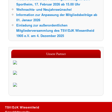
Sportheim, 17. Februar 2026 ab 15.00 Uhr
Weihnachts- und Neujahrswünsche!
Information zur Anpassung der Mitgliedsbeiträge ab
01. Janaur 2026
Einladung zur außerordentlichen
Mitgliederversammlung des TSV/DJK Wiesentheid
1905 e.V. am 4. Dezember 2025
Unsere Partner
TSV/DJK Wiesentheid
Geschäftsstelle