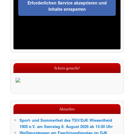
Erforderlichen Service akzeptieren und
Inhalte entsperren
Schiris gesucht!
Aktuelles
Sport- und Sommerfest des TSV/DJK Wiesentheid
1905 e.V. am Samstag 8. August 2026 ab 14.00 Uhr
Weißwurstessen am Faschingsdienstag im DJK