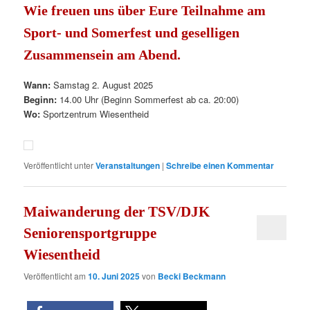
Wie freuen uns über Eure Teilnahme am
Sport- und Somerfest und geselligen
Zusammensein am Abend.
Wann:
Samstag 2. August 2025
Beginn:
14.00 Uhr (Beginn Sommerfest ab ca. 20:00)
Wo:
Sportzentrum Wiesentheid
Veröffentlicht unter
Veranstaltungen
|
Schreibe einen Kommentar
Maiwanderung der TSV/DJK
Seniorensportgruppe
Wiesentheid
Veröffentlicht am
10. Juni 2025
von
Becki Beckmann