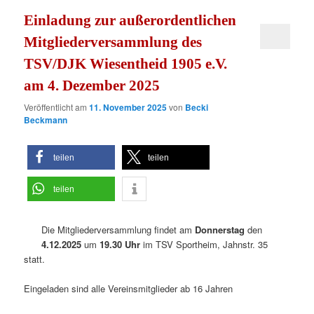
Einladung zur außerordentlichen
Mitgliederversammlung des
TSV/DJK Wiesentheid 1905 e.V.
am 4. Dezember 2025
Veröffentlicht am
11. November 2025
von
Becki
Beckmann
teilen
teilen
teilen
Die Mitgliederversammlung findet am
Donnerstag
den
4.12.2025
um
19.30 Uhr
im TSV Sportheim, Jahnstr. 35
statt.
Eingeladen sind alle Vereinsmitglieder ab 16 Jahren