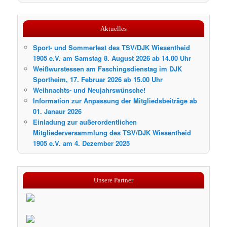
Aktuelles
Sport- und Sommerfest des TSV/DJK Wiesentheid
1905 e.V. am Samstag 8. August 2026 ab 14.00 Uhr
Weißwurstessen am Faschingsdienstag im DJK
Sportheim, 17. Februar 2026 ab 15.00 Uhr
Weihnachts- und Neujahrswünsche!
Information zur Anpassung der Mitgliedsbeiträge ab
01. Janaur 2026
Einladung zur außerordentlichen
Mitgliederversammlung des TSV/DJK Wiesentheid
1905 e.V. am 4. Dezember 2025
Unsere Partner