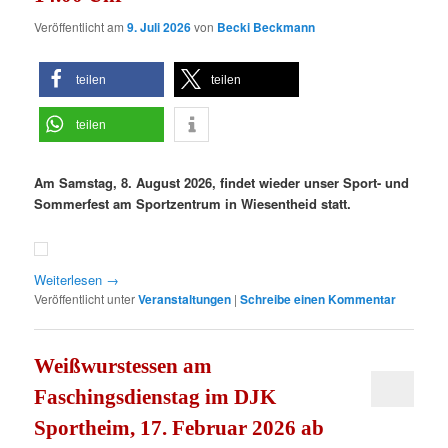
Veröffentlicht am
9. Juli 2026
von
Becki Beckmann
teilen
teilen
teilen
Am Samstag, 8. August 2026, findet wieder unser Sport- und
Sommerfest am Sportzentrum in Wiesentheid statt.
Weiterlesen
→
Veröffentlicht unter
Veranstaltungen
|
Schreibe einen Kommentar
Weißwurstessen am
Faschingsdienstag im DJK
Sportheim, 17. Februar 2026 ab