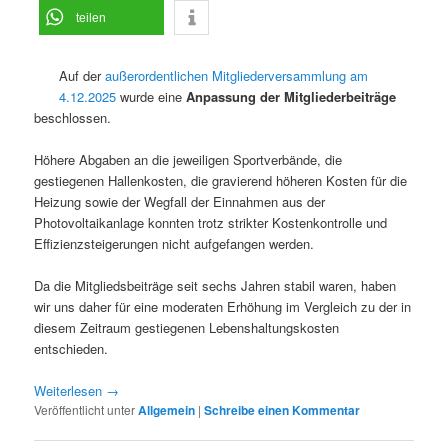
teilen
Auf der
außerordentlichen Mitgliederversammlung am
4.12.2025
wurde eine
Anpassung der Mitgliederbeiträge
beschlossen.
Höhere Abgaben an die jeweiligen Sportverbände, die
gestiegenen Hallenkosten, die gravierend höheren Kosten für die
Heizung sowie der Wegfall der Einnahmen aus der
Photovoltaikanlage konnten trotz strikter Kostenkontrolle und
Effizienzsteigerungen nicht aufgefangen werden.
Da die Mitgliedsbeiträge seit sechs Jahren stabil waren, haben
wir uns daher für eine moderaten Erhöhung im Vergleich zu der in
diesem Zeitraum gestiegenen Lebenshaltungskosten
entschieden.
Weiterlesen
→
Veröffentlicht unter
Allgemein
|
Schreibe einen Kommentar