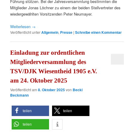
Führung stützen. Bei der Jahresversammlung bestimmten die
Mitglieder Jonas Löchner zu einem der beiden Stellvertreter des
wiedergewählten Vorsitzenden Peter Neumayer.
Weiterlesen
→
Veröffentlicht unter
Allgemein
,
Presse
|
Schreibe einen Kommentar
Einladung zur ordentlichen
Mitgliederversammlung des
TSV/DJK Wiesentheid 1905 e.V.
am 24. Oktober 2025
Veröffentlicht am
8. Oktober 2025
von
Becki
Beckmann
teilen
teilen
teilen