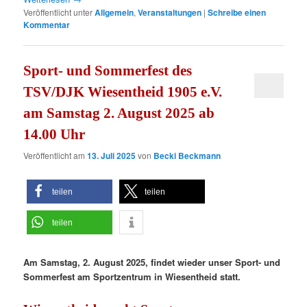
Veröffentlicht unter
Allgemein
,
Veranstaltungen
|
Schreibe einen
Kommentar
Sport- und Sommerfest des
TSV/DJK Wiesentheid 1905 e.V.
am Samstag 2. August 2025 ab
14.00 Uhr
Veröffentlicht am
13. Juli 2025
von
Becki Beckmann
teilen
teilen
teilen
Am Samstag, 2. August 2025, findet wieder unser Sport- und
Sommerfest am Sportzentrum in Wiesentheid statt.