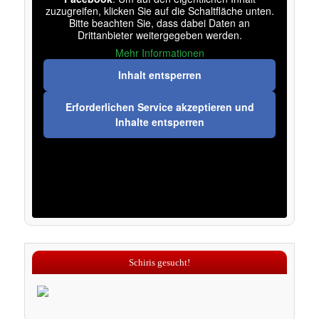
zuzugreifen, klicken Sie auf die Schaltfläche unten.
Bitte beachten Sie, dass dabei Daten an
Drittanbieter weitergegeben werden.
Mehr Informationen
Inhalt entsperren
Erforderlichen Service akzeptieren und
Inhalte entsperren
Schiris gesucht!