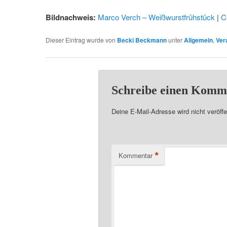
Bildnachweis:
Marco Verch – Weißwurstfrühstück
|
C
Dieser Eintrag wurde von
Becki Beckmann
unter
Allgemein
,
Ver
Schreibe einen Komm
Deine E-Mail-Adresse wird nicht veröffen
*
Kommentar