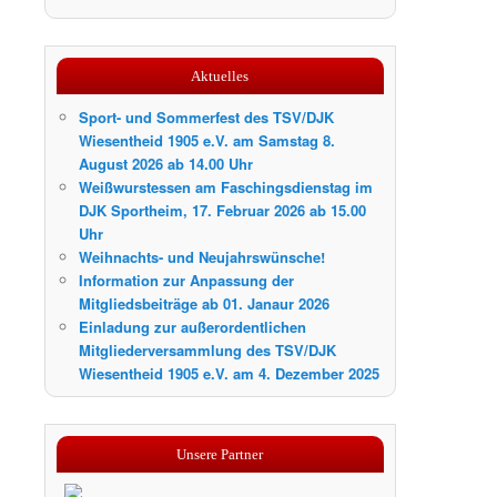
Aktuelles
Sport- und Sommerfest des TSV/DJK
Wiesentheid 1905 e.V. am Samstag 8.
August 2026 ab 14.00 Uhr
Weißwurstessen am Faschingsdienstag im
DJK Sportheim, 17. Februar 2026 ab 15.00
Uhr
Weihnachts- und Neujahrswünsche!
Information zur Anpassung der
Mitgliedsbeiträge ab 01. Janaur 2026
Einladung zur außerordentlichen
Mitgliederversammlung des TSV/DJK
Wiesentheid 1905 e.V. am 4. Dezember 2025
Unsere Partner