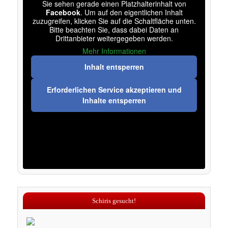
Sie sehen gerade einen Platzhalterinhalt von
Facebook
. Um auf den eigentlichen Inhalt
zuzugreifen, klicken Sie auf die Schaltfläche unten.
Bitte beachten Sie, dass dabei Daten an
Drittanbieter weitergegeben werden.
Mehr Informationen
Inhalt entsperren
Erforderlichen Service akzeptieren und
Inhalte entsperren
Schiris gesucht!