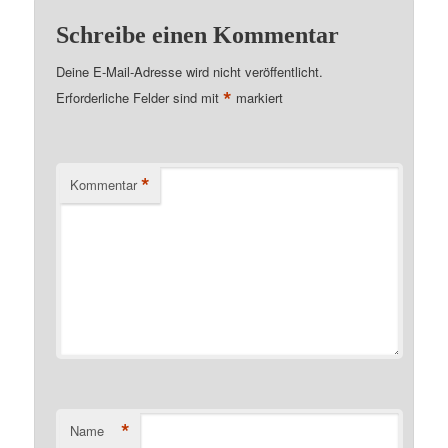
Schreibe einen Kommentar
Deine E-Mail-Adresse wird nicht veröffentlicht.
*
Erforderliche Felder sind mit
markiert
*
Kommentar
*
Name