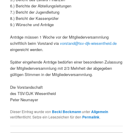
6.) Berichte der Abteilungsleitungen
7.) Bericht der Jugendleitung
8.) Bericht der Kassenprüfer
9.) Wünsche und Anträge
Anträge müssen 1 Woche vor der Mitgliederversammlung
schriftlich beim Vorstand via
vorstand@tsv-djk-wiesentheid.de
eingereicht werden.
Später eingehende Anträge bedürfen einer besonderen Zulassung
der Mitgliederversammlung mit 2/3 Mehrheit der abgegeben
gültigen Stimmen in der Mitgliederversammlung.
Die Vorstandschaft
des TSV/DJK Wiesentheid
Peter Neumayer
Dieser Eintrag wurde von
Becki Beckmann
unter
Allgemein
veröffentlicht. Setze ein Lesezeichen für den
Permalink
.