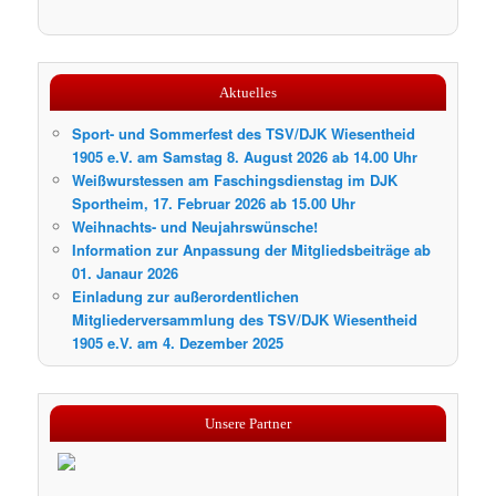
Aktuelles
Sport- und Sommerfest des TSV/DJK Wiesentheid
1905 e.V. am Samstag 8. August 2026 ab 14.00 Uhr
Weißwurstessen am Faschingsdienstag im DJK
Sportheim, 17. Februar 2026 ab 15.00 Uhr
Weihnachts- und Neujahrswünsche!
Information zur Anpassung der Mitgliedsbeiträge ab
01. Janaur 2026
Einladung zur außerordentlichen
Mitgliederversammlung des TSV/DJK Wiesentheid
1905 e.V. am 4. Dezember 2025
Unsere Partner